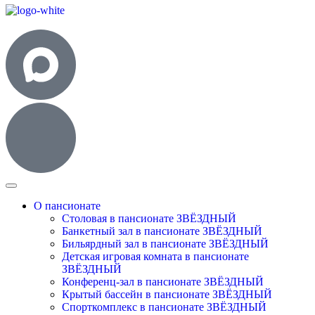
О пансионате
Столовая в пансионате ЗВЁЗДНЫЙ
Банкетный зал в пансионате ЗВЁЗДНЫЙ
Бильярдный зал в пансионате ЗВЁЗДНЫЙ
Детская игровая комната в пансионате
ЗВЁЗДНЫЙ
Конференц-зал в пансионате ЗВЁЗДНЫЙ
Крытый бассейн в пансионате ЗВЁЗДНЫЙ
Спорткомплекс в пансионате ЗВЁЗДНЫЙ