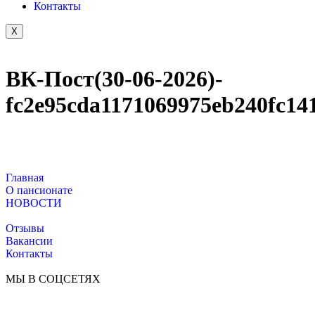
Контакты
X
ВК-Пост(30-06-2026)-
fc2e95cda1171069975eb240fc14
Главная
О пансионате
НОВОСТИ
Отзывы
Вакансии
Контакты
МЫ В СОЦСЕТЯХ