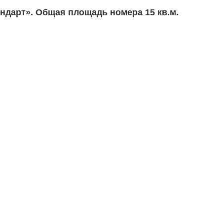
ндарт». Общая площадь номера 15 кв.м.