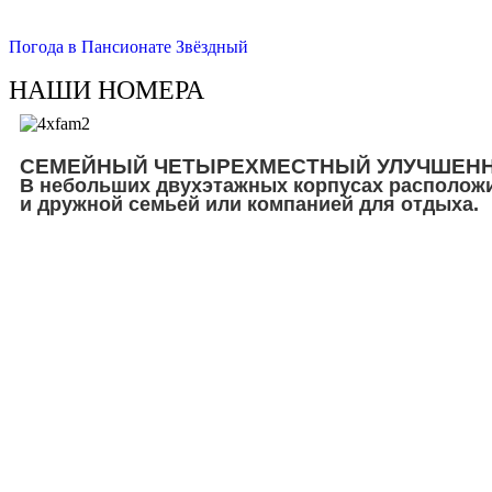
Погода в Пансионате Звёздный
НАШИ НОМЕРА
СЕМЕЙНЫЙ ЧЕТЫРЕХМЕСТНЫЙ УЛУЧШЕНН
В небольших двухэтажных корпусах расположи
и дружной семьей или компанией для отдыха.