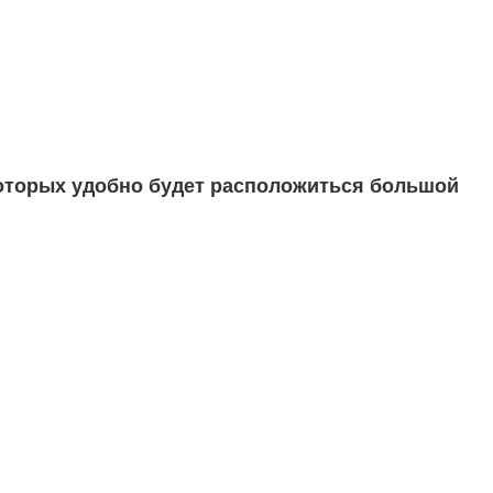
которых удобно будет расположиться большой