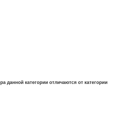
а данной категории отличаются от категории