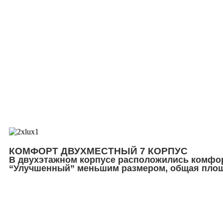
КОМФОРТ ДВУХМЕСТНЫЙ 7 КОРПУС
В двухэтажном корпусе расположились комфор
“Улучшенный” меньшим размером, общая площа