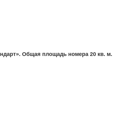
дарт». Общая площадь номера 20 кв. м.