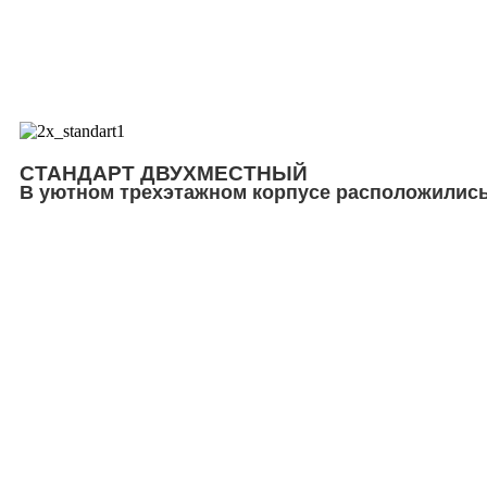
СТАНДАРТ ДВУХМЕСТНЫЙ
В уютном трехэтажном корпусе расположились 