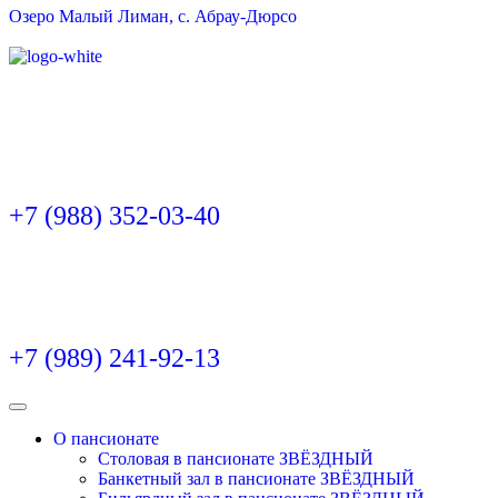
Озеро Малый Лиман, с. Абрау-Дюрсо
+7 (988) 352-03-40
+7 (989) 241-92-13
О пансионате
Столовая в пансионате ЗВЁЗДНЫЙ
Банкетный зал в пансионате ЗВЁЗДНЫЙ