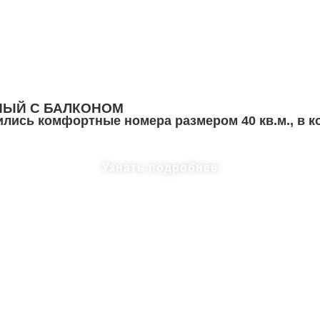
ЫЙ С БАЛКОНОМ
лись комфортные номера размером 40 кв.м., в 
Узнать подробнее