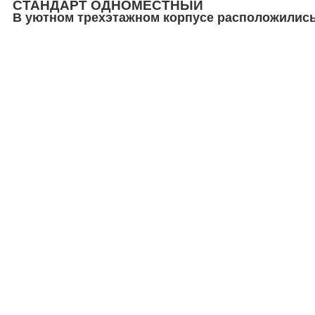
СТАНДАРТ ОДНОМЕСТНЫЙ
В уютном трехэтажном корпусе расположились 