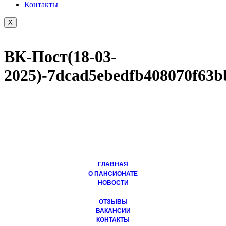
Контакты
X
ВК-Пост(18-03-
2025)-7dcad5ebedfb408070f63b
ГЛАВНАЯ
О ПАНСИОНАТЕ
НОВОСТИ
ОТЗЫВЫ
ВАКАНСИИ
КОНТАКТЫ