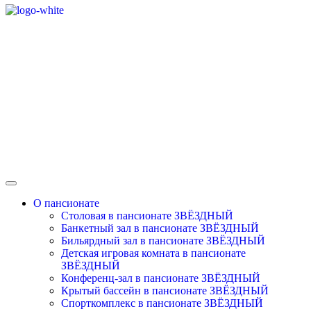
О пансионате
Столовая в пансионате ЗВЁЗДНЫЙ
Банкетный зал в пансионате ЗВЁЗДНЫЙ
Бильярдный зал в пансионате ЗВЁЗДНЫЙ
Детская игровая комната в пансионате
ЗВЁЗДНЫЙ
Конференц-зал в пансионате ЗВЁЗДНЫЙ
Крытый бассейн в пансионате ЗВЁЗДНЫЙ
Спорткомплекс в пансионате ЗВЁЗДНЫЙ