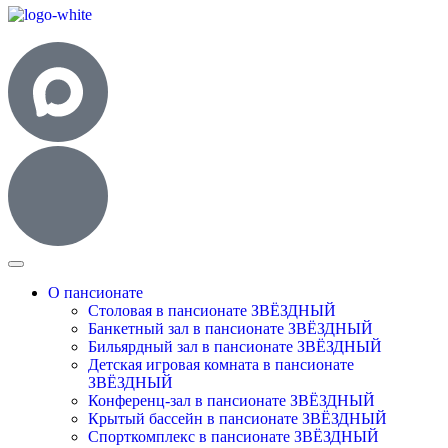
О пансионате
Столовая в пансионате ЗВЁЗДНЫЙ
Банкетный зал в пансионате ЗВЁЗДНЫЙ
Бильярдный зал в пансионате ЗВЁЗДНЫЙ
Детская игровая комната в пансионате
ЗВЁЗДНЫЙ
Конференц-зал в пансионате ЗВЁЗДНЫЙ
Крытый бассейн в пансионате ЗВЁЗДНЫЙ
Спорткомплекс в пансионате ЗВЁЗДНЫЙ