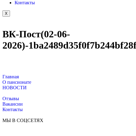
Контакты
X
ВК-Пост(02-06-
2026)-1ba2489d35f0f7b244bf28
Главная
О пансионате
НОВОСТИ
Отзывы
Вакансии
Контакты
МЫ В СОЦСЕТЯХ