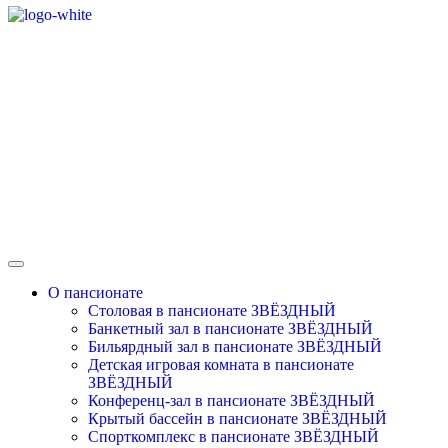
О пансионате
Столовая в пансионате ЗВЁЗДНЫЙ
Банкетный зал в пансионате ЗВЁЗДНЫЙ
Бильярдный зал в пансионате ЗВЁЗДНЫЙ
Детская игровая комната в пансионате
ЗВЁЗДНЫЙ
Конференц-зал в пансионате ЗВЁЗДНЫЙ
Крытый бассейн в пансионате ЗВЁЗДНЫЙ
Спорткомплекс в пансионате ЗВЁЗДНЫЙ