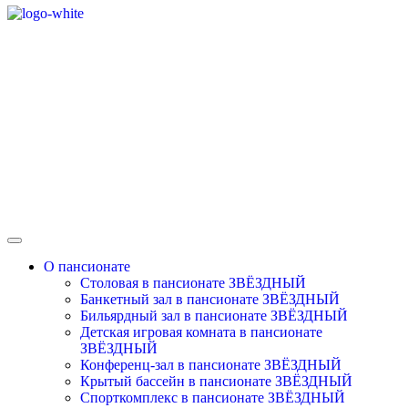
О пансионате
Столовая в пансионате ЗВЁЗДНЫЙ
Банкетный зал в пансионате ЗВЁЗДНЫЙ
Бильярдный зал в пансионате ЗВЁЗДНЫЙ
Детская игровая комната в пансионате
ЗВЁЗДНЫЙ
Конференц-зал в пансионате ЗВЁЗДНЫЙ
Крытый бассейн в пансионате ЗВЁЗДНЫЙ
Спорткомплекс в пансионате ЗВЁЗДНЫЙ