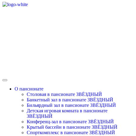
О пансионате
Столовая в пансионате ЗВЁЗДНЫЙ
Банкетный зал в пансионате ЗВЁЗДНЫЙ
Бильярдный зал в пансионате ЗВЁЗДНЫЙ
Детская игровая комната в пансионате
ЗВЁЗДНЫЙ
Конференц-зал в пансионате ЗВЁЗДНЫЙ
Крытый бассейн в пансионате ЗВЁЗДНЫЙ
Спорткомплекс в пансионате ЗВЁЗДНЫЙ