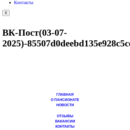
Контакты
X
ВК-Пост(03-07-
2025)-85507d0deebd135e928c5c
ГЛАВНАЯ
О ПАНСИОНАТЕ
НОВОСТИ
ОТЗЫВЫ
ВАКАНСИИ
КОНТАКТЫ